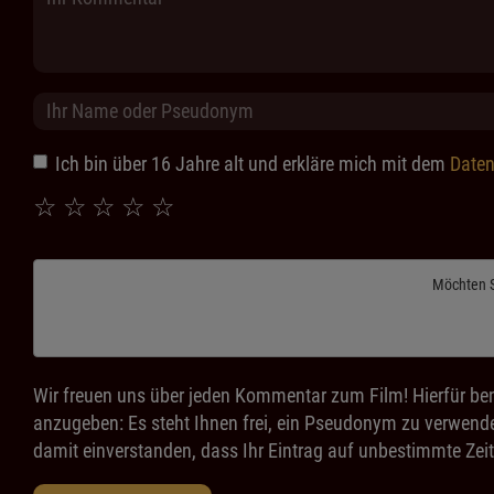
Ich bin über 16 Jahre alt und erkläre mich mit dem
Daten
☆
☆
☆
☆
☆
Möchten 
Wir freuen uns über jeden Kommentar zum Film! Hierfür ben
anzugeben: Es steht Ihnen frei, ein Pseudonym zu verwende
damit einverstanden, dass Ihr Eintrag auf unbestimmte Zeit