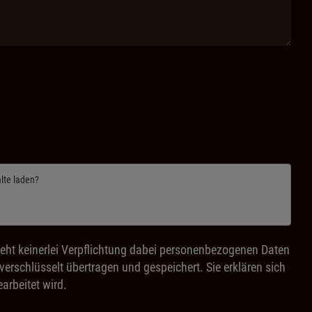
alte laden?
eht keinerlei Verpflichtung dabei personenbezogenen Daten
rschlüsselt übertragen und gespeichert. Sie erklären sich
arbeitet wird.