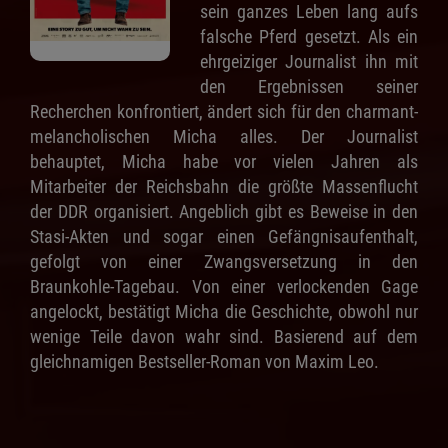
sein ganzes Leben lang aufs
falsche Pferd gesetzt. Als ein
ehrgeiziger Journalist ihn mit
den Ergebnissen seiner
Recherchen konfrontiert, ändert sich für den charmant-
melancholischen Micha alles. Der Journalist
behauptet, Micha habe vor vielen Jahren als
Mitarbeiter der Reichsbahn die größte Massenflucht
der DDR organisiert. Angeblich gibt es Beweise in den
Stasi-Akten und sogar einen Gefängnisaufenthalt,
gefolgt von einer Zwangsversetzung in den
Braunkohle-Tagebau. Von einer verlockenden Gage
angelockt, bestätigt Micha die Geschichte, obwohl nur
wenige Teile davon wahr sind. Basierend auf dem
gleichnamigen Bestseller-Roman von Maxim Leo.