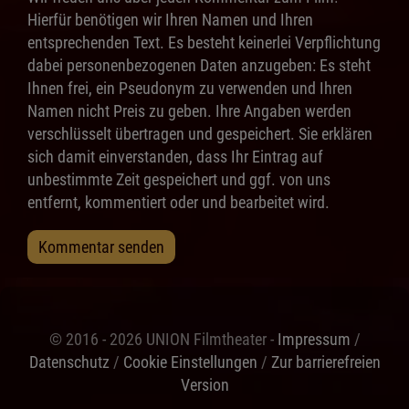
Hierfür benötigen wir Ihren Namen und Ihren
entsprechenden Text. Es besteht keinerlei Verpflichtung
dabei personenbezogenen Daten anzugeben: Es steht
Ihnen frei, ein Pseudonym zu verwenden und Ihren
Namen nicht Preis zu geben. Ihre Angaben werden
verschlüsselt übertragen und gespeichert. Sie erklären
sich damit einverstanden, dass Ihr Eintrag auf
unbestimmte Zeit gespeichert und ggf. von uns
entfernt, kommentiert oder und bearbeitet wird.
Kommentar senden
© 2016 - 2026 UNION Filmtheater -
Impressum
/
Datenschutz
/
Cookie Einstellungen
/
Zur barrierefreien
Version