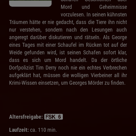
Mord und Geheimnisse
vorzulesen. In seinen kühnsten
Träumen hätte er nie gedacht, dass die Tiere ihn nicht
nur verstehen, sondern nach den Lesungen auch
angeregt darüber diskutieren und rätseln. Als George
eines Tages mit einer Schaufel im Rücken tot auf der
Weide gefunden wird, ist seinen Schafen sofort klar,
dass es sich um Mord handelt. Da der örtliche
Dorfpolizist Tim Derry noch nie ein echtes Verbrechen
aufgeklärt hat, müssen die wolligen Vierbeiner all ihr
Krimi-Wissen einsetzen, um Georges Mörder zu finden.
Altersfreigabe:
Laufzeit:
ca. 110 min.