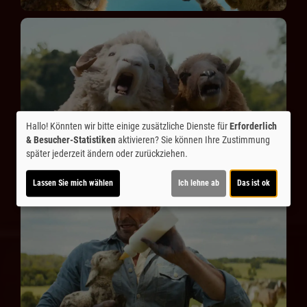
Hallo! Könnten wir bitte einige zusätzliche Dienste für
Erforderlich
& Besucher-Statistiken
aktivieren? Sie können Ihre Zustimmung
später jederzeit ändern oder zurückziehen.
Lassen Sie mich wählen
Ich lehne ab
Das ist ok