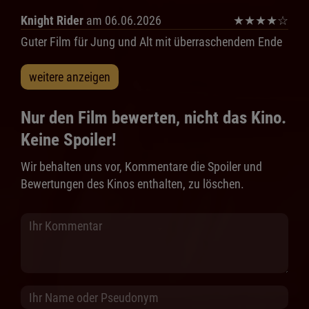
Knight Rider
am 06.06.2026
★
★
★
★
☆
Guter Film für Jung und Alt mit überraschendem Ende
weitere anzeigen
Nur den Film bewerten, nicht das Kino.
Keine Spoiler!
Wir behalten uns vor, Kommentare die Spoiler und
Bewertungen des Kinos enthalten, zu löschen.