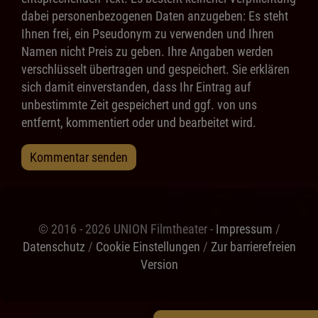
dabei personenbezogenen Daten anzugeben: Es steht
Ihnen frei, ein Pseudonym zu verwenden und Ihren
Namen nicht Preis zu geben. Ihre Angaben werden
verschlüsselt übertragen und gespeichert. Sie erklären
sich damit einverstanden, dass Ihr Eintrag auf
unbestimmte Zeit gespeichert und ggf. von uns
entfernt, kommentiert oder und bearbeitet wird.
Kommentar senden
© 2016 - 2026 UNION Filmtheater -
Impressum
/
Datenschutz
/
Cookie Einstellungen
/
Zur barrierefreien
Version