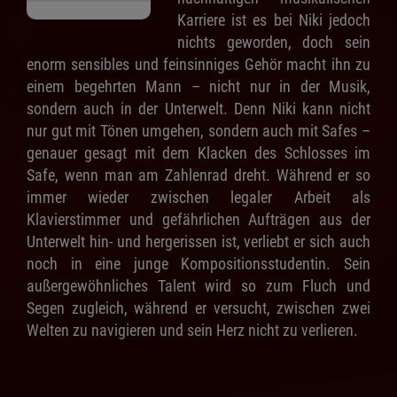
Karriere ist es bei Niki jedoch
nichts geworden, doch sein
enorm sensibles und feinsinniges Gehör macht ihn zu
einem begehrten Mann – nicht nur in der Musik,
sondern auch in der Unterwelt. Denn Niki kann nicht
nur gut mit Tönen umgehen, sondern auch mit Safes –
genauer gesagt mit dem Klacken des Schlosses im
Safe, wenn man am Zahlenrad dreht. Während er so
immer wieder zwischen legaler Arbeit als
Klavierstimmer und gefährlichen Aufträgen aus der
Unterwelt hin- und hergerissen ist, verliebt er sich auch
noch in eine junge Kompositionsstudentin. Sein
außergewöhnliches Talent wird so zum Fluch und
Segen zugleich, während er versucht, zwischen zwei
Welten zu navigieren und sein Herz nicht zu verlieren.