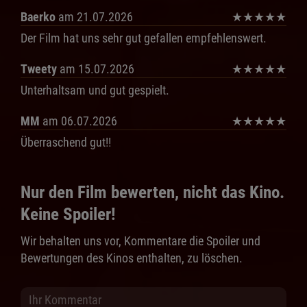
Baerko
am 21.07.2026
★
★
★
★
★
Der Film hat uns sehr gut gefallen empfehlenswert.
Tweety
am 15.07.2026
★
★
★
★
★
Unterhaltsam und gut gespielt.
MM
am 06.07.2026
★
★
★
★
★
Überraschend gut!!
Nur den Film bewerten, nicht das Kino.
Keine Spoiler!
Wir behalten uns vor, Kommentare die Spoiler und
Bewertungen des Kinos enthalten, zu löschen.