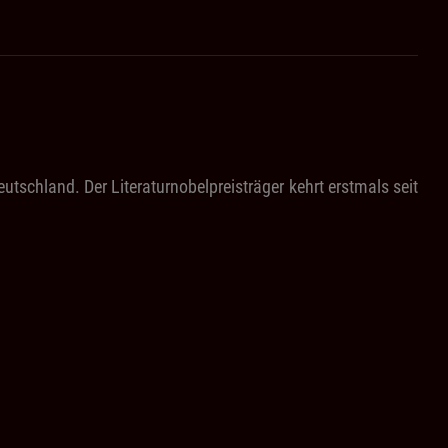
schland. Der Literaturnobelpreisträger kehrt erstmals seit