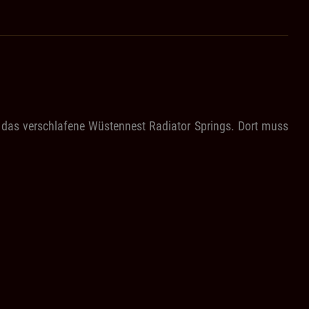
das verschlafene Wüstennest Radiator Springs. Dort muss