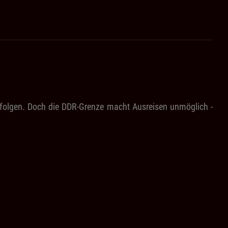
folgen. Doch die DDR-Grenze macht Ausreisen unmöglich -