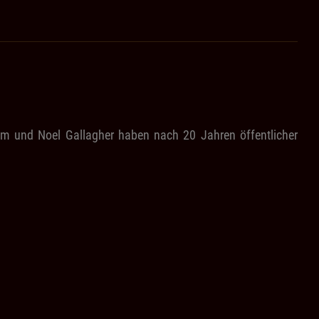
am und Noel Gallagher haben nach 20 Jahren öffentlicher