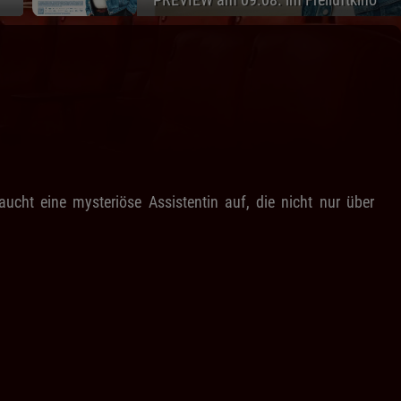
cht eine mysteriöse Assistentin auf, die nicht nur über