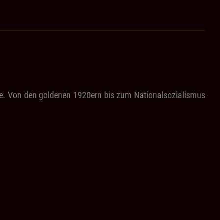
hte. Von den goldenen 1920ern bis zum Nationalsozialismus