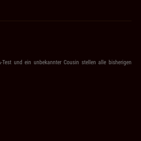
-Test und ein unbekannter Cousin stellen alle bisherigen