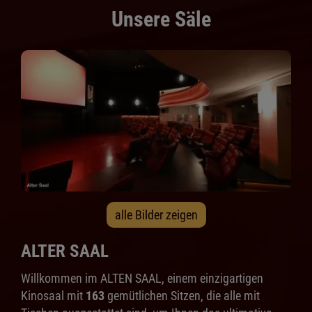
Unsere Säle
alle Bilder zeigen
ALTER SAAL
Willkommen im ALTEN SAAL, einem einzigartigen
Kinosaal mit
163
gemütlichen Sitzen, die alle mit