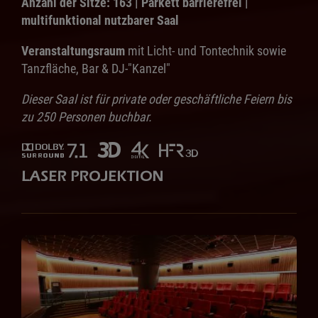
Anzahl der Sitze: 163 | Parkett barrierefrei |
multifunktional nutzbarer Saal
Veranstaltungsraum
mit Licht- und Tontechnik sowie
Tanzfläche, Bar & DJ-"Kanzel"
Dieser Saal ist für private oder geschäftliche Feiern bis
zu 250 Personen buchbar.