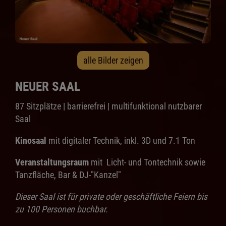
alle Bilder zeigen
NEUER SAAL
87 Sitzplätze | barrierefrei | multifunktional nutzbarer
Saal
Kinosaal
mit digitaler Technik, inkl. 3D und 7.1 Ton
Veranstaltungsraum
mit Licht- und Tontechnik sowie
Tanzfläche, Bar & DJ-"Kanzel"
Dieser Saal ist für private oder geschäftliche Feiern bis
zu 100 Personen buchbar.