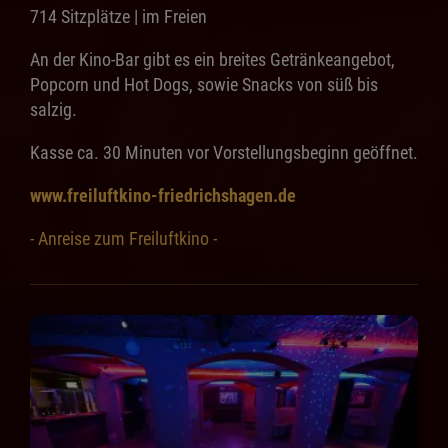
714 Sitzplätze | im Freien
An der Kino-Bar gibt es ein breites Getränkeangebot,
Popcorn und Hot Dogs, sowie Snacks von süß bis
salzig.
Kasse ca. 30 Minuten vor Vorstellungsbeginn geöffnet.
www.freiluftkino-friedrichshagen.de
- Anreise zum Freiluftkino -