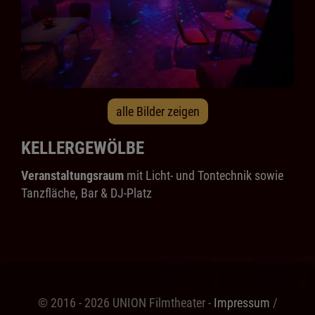
alle Bilder zeigen
KELLERGEWÖLBE
Veranstaltungsraum
mit Licht- und Tontechnik sowie
Tanzfläche, Bar & DJ-Platz
© 2016 - 2026 UNION Filmtheater -
Impressum
/