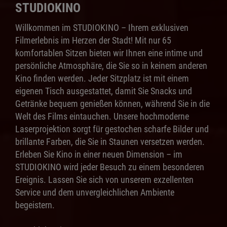
STUDIOKINO
Willkommen im STUDIOKINO – Ihrem exklusiven
Filmerlebnis im Herzen der Stadt! Mit nur 65
komfortablen Sitzen bieten wir Ihnen eine intime und
persönliche Atmosphäre, die Sie so in keinem anderen
Kino finden werden. Jeder Sitzplatz ist mit einem
eigenen Tisch ausgestattet, damit Sie Snacks und
Getränke bequem genießen können, während Sie in die
Welt des Films eintauchen. Unsere hochmoderne
Laserprojektion sorgt für gestochen scharfe Bilder und
brillante Farben, die Sie in Staunen versetzen werden.
Erleben Sie Kino in einer neuen Dimension – im
STUDIOKINO wird jeder Besuch zu einem besonderen
Ereignis. Lassen Sie sich von unserem exzellenten
Service und dem unvergleichlichen Ambiente
begeistern.