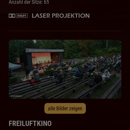
Anzahl der Sitze: 65
alle Bilder zeigen
FREILUFTKINO