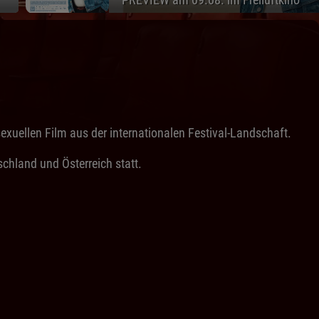
sexuellen Film aus der internationalen Festival-Landschaft.
schland und Österreich statt.