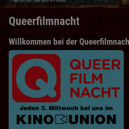
Queerfilmnacht
Willkommen bei der Queerfilmnach