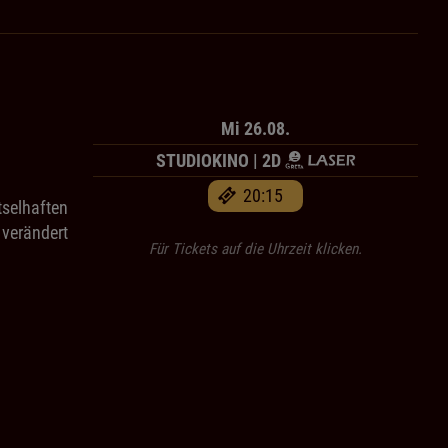
Mi 26.08.
STUDIOKINO | 2D
20:15
tselhaften
 verändert
Für Tickets auf die Uhrzeit klicken.