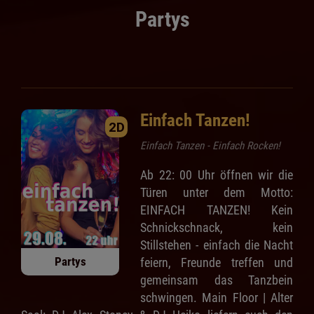
Partys
Einfach Tanzen!
2D
Einfach Tanzen - Einfach Rocken!
Ab 22: 00 Uhr öffnen wir die
Türen unter dem Motto:
EINFACH TANZEN! Kein
Schnickschnack, kein
Stillstehen - einfach die Nacht
Partys
feiern, Freunde treffen und
gemeinsam das Tanzbein
schwingen. Main Floor | Alter