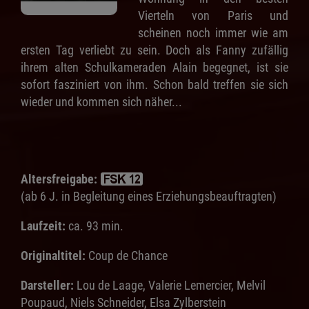
Vierteln von Paris und
scheinen noch immer wie am
ersten Tag verliebt zu sein. Doch als Fanny zufällig
ihrem alten Schulkameraden Alain begegnet, ist sie
sofort fasziniert von ihm. Schon bald treffen sie sich
wieder und kommen sich näher...
Altersfreigabe:
(ab 6 J. in Begleitung eines Erziehungsbeauftragten)
Laufzeit:
ca. 93 min.
Originaltitel:
Coup de Chance
Darsteller:
Lou de Laage, Valerie Lemercier, Melvil
Poupaud, Niels Schneider, Elsa Zylberstein