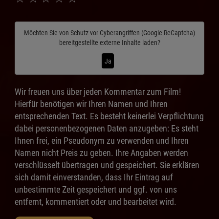
Möchten Sie von
Schutz vor Cyberangriffen (Google ReCaptcha)
bereitgestellte externe Inhalte laden?
Ja
Wir freuen uns über jeden Kommentar zum Film!
Hierfür benötigen wir Ihren Namen und Ihren
entsprechenden Text. Es besteht keinerlei Verpflichtung
dabei personenbezogenen Daten anzugeben: Es steht
Ihnen frei, ein Pseudonym zu verwenden und Ihren
Namen nicht Preis zu geben. Ihre Angaben werden
verschlüsselt übertragen und gespeichert. Sie erklären
sich damit einverstanden, dass Ihr Eintrag auf
unbestimmte Zeit gespeichert und ggf. von uns
entfernt, kommentiert oder und bearbeitet wird.