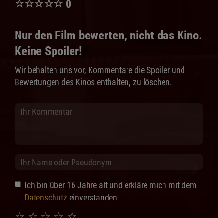
☆
☆
☆
☆
☆
0
Nur den Film bewerten, nicht das Kino.
Keine Spoiler!
Wir behalten uns vor, Kommentare die Spoiler und
Bewertungen des Kinos enthalten, zu löschen.
Ich bin über 16 Jahre alt und erkläre mich mit dem
Datenschutz
einverstanden.
☆
☆
☆
☆
☆