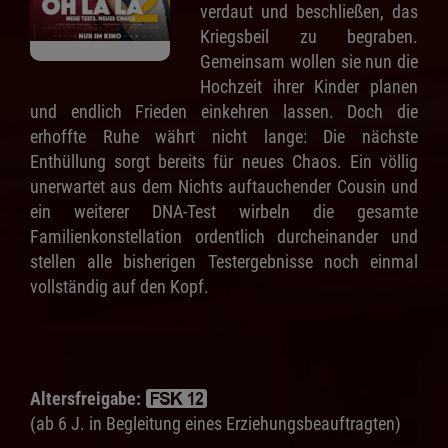
verdaut und beschließen, das
Kriegsbeil zu begraben.
Gemeinsam wollen sie nun die
Hochzeit ihrer Kinder planen
und endlich Frieden einkehren lassen. Doch die
erhoffte Ruhe währt nicht lange: Die nächste
Enthüllung sorgt bereits für neues Chaos. Ein völlig
unerwartet aus dem Nichts auftauchender Cousin und
ein weiterer DNA-Test wirbeln die gesamte
Familienkonstellation ordentlich durcheinander und
stellen alle bisherigen Testergebnisse noch einmal
vollständig auf den Kopf.
Altersfreigabe:
(ab 6 J. in Begleitung eines Erziehungsbeauftragten)