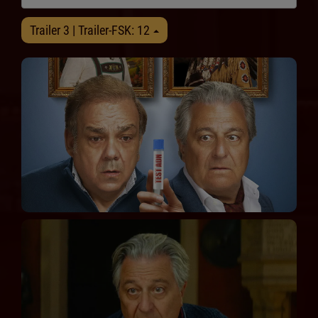
Trailer 3 | Trailer-FSK: 12