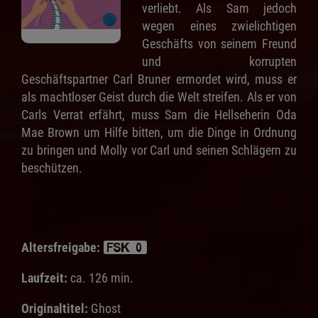
verliebt. Als Sam jedoch
wegen eines zwielichtigen
Geschäfts von seinem Freund
und korrupten
Geschäftspartner Carl Bruner ermordet wird, muss er
als machtloser Geist durch die Welt streifen. Als er von
Carls Verrat erfährt, muss Sam die Hellseherin Oda
Mae Brown um Hilfe bitten, um die Dinge in Ordnung
zu bringen und Molly vor Carl und seinen Schlägern zu
beschützen.
Altersfreigabe:
Laufzeit:
ca. 126 min.
Originaltitel:
Ghost