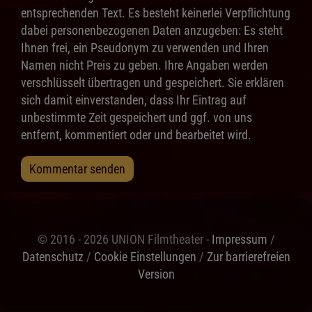
entsprechenden Text. Es besteht keinerlei Verpflichtung
dabei personenbezogenen Daten anzugeben: Es steht
Ihnen frei, ein Pseudonym zu verwenden und Ihren
Namen nicht Preis zu geben. Ihre Angaben werden
verschlüsselt übertragen und gespeichert. Sie erklären
sich damit einverstanden, dass Ihr Eintrag auf
unbestimmte Zeit gespeichert und ggf. von uns
entfernt, kommentiert oder und bearbeitet wird.
Kommentar senden
© 2016 - 2026 UNION Filmtheater -
Impressum
/
Datenschutz
/
Cookie Einstellungen
/
Zur barrierefreien
Version