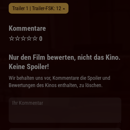
Trailer 1 | Trailer-FSK: 12
Kommentare
☆
☆
☆
☆
☆
0
Nur den Film bewerten, nicht das Kino.
Keine Spoiler!
Wir behalten uns vor, Kommentare die Spoiler und
Bewertungen des Kinos enthalten, zu löschen.