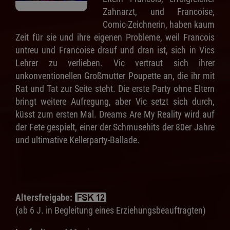
Zahnarzt, und Francoise,
Comic-Zeichnerin, haben kaum
Zeit für sie und ihre eigenen Probleme, weil Francois
untreu und Francoise drauf und dran ist, sich in Vics
Lehrer zu verlieben. Vic vertraut sich ihrer
unkonventionellen Großmutter Poupette an, die ihr mit
Rat und Tat zur Seite steht. Die erste Party ohne Eltern
bringt weitere Aufregung, aber Vic setzt sich durch,
küsst zum ersten Mal. Dreams Are My Reality wird auf
der Fete gespielt, einer der Schmusehits der 80er Jahre
und ultimative Kellerparty-Ballade.
Altersfreigabe:
(ab 6 J. in Begleitung eines Erziehungsbeauftragten)