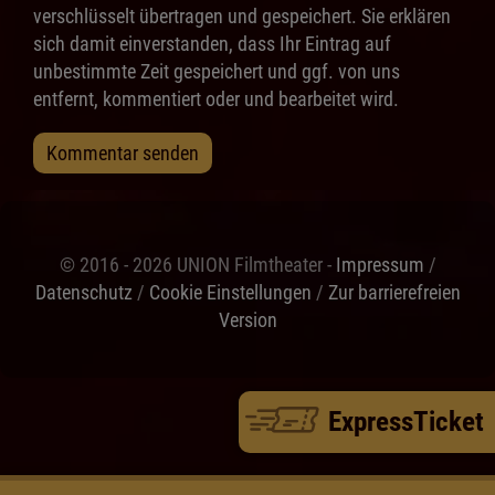
verschlüsselt übertragen und gespeichert. Sie erklären
sich damit einverstanden, dass Ihr Eintrag auf
unbestimmte Zeit gespeichert und ggf. von uns
entfernt, kommentiert oder und bearbeitet wird.
Kommentar senden
© 2016 - 2026 UNION Filmtheater -
Impressum
/
Datenschutz
/
Cookie Einstellungen
/
Zur barrierefreien
Version
ExpressTicket