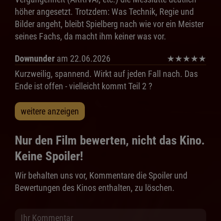
höher angesetzt. Trotzdem: Was Technik, Regie und
Bilder angeht, bleibt Spielberg nach wie vor ein Meister
seines Fachs, da macht ihm keiner was vor.
Downunder
am 22.06.2026
★
★
★
★
★
Kurzweilig, spannend. Wirkt auf jeden Fall nach. Das
Ende ist offen - vielleicht kommt Teil 2 ?
weitere anzeigen
Nur den Film bewerten, nicht das Kino.
Keine Spoiler!
Wir behalten uns vor, Kommentare die Spoiler und
Bewertungen des Kinos enthalten, zu löschen.