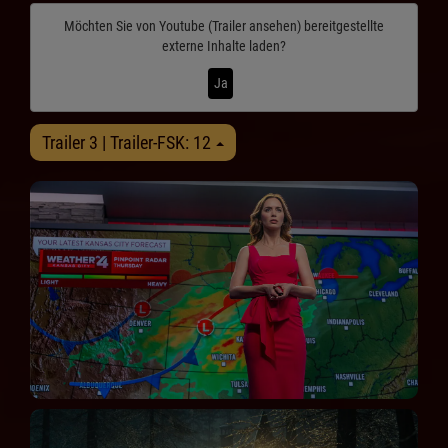
Möchten Sie von
Youtube (Trailer ansehen)
bereitgestellte
externe Inhalte laden?
Ja
Trailer 3 | Trailer-FSK: 12