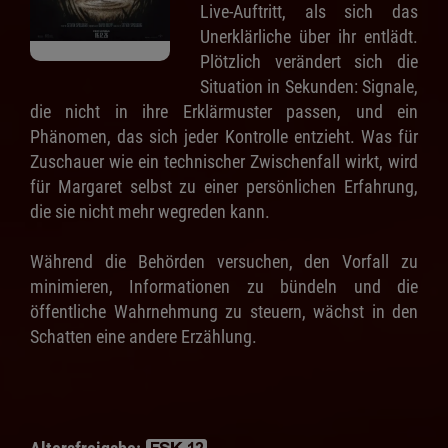
Live-Auftritt, als sich das
Unerklärliche über ihr entlädt.
Plötzlich verändert sich die
Situation in Sekunden: Signale,
die nicht in ihre Erklärmuster passen, und ein
Phänomen, das sich jeder Kontrolle entzieht. Was für
Zuschauer wie ein technischer Zwischenfall wirkt, wird
für Margaret selbst zu einer persönlichen Erfahrung,
die sie nicht mehr wegreden kann.
Während die Behörden versuchen, den Vorfall zu
minimieren, Informationen zu bündeln und die
öffentliche Wahrnehmung zu steuern, wächst in den
Schatten eine andere Erzählung.