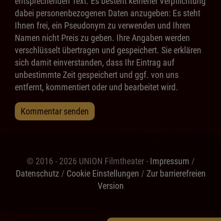
entsprechenden Text. Es besteht keinerlei Verpflichtung
dabei personenbezogenen Daten anzugeben: Es steht
Ihnen frei, ein Pseudonym zu verwenden und Ihren
Namen nicht Preis zu geben. Ihre Angaben werden
verschlüsselt übertragen und gespeichert. Sie erklären
sich damit einverstanden, dass Ihr Eintrag auf
unbestimmte Zeit gespeichert und ggf. von uns
entfernt, kommentiert oder und bearbeitet wird.
Kommentar senden
© 2016 - 2026 UNION Filmtheater -
Impressum
/
Datenschutz
/
Cookie Einstellungen
/
Zur barrierefreien
Version