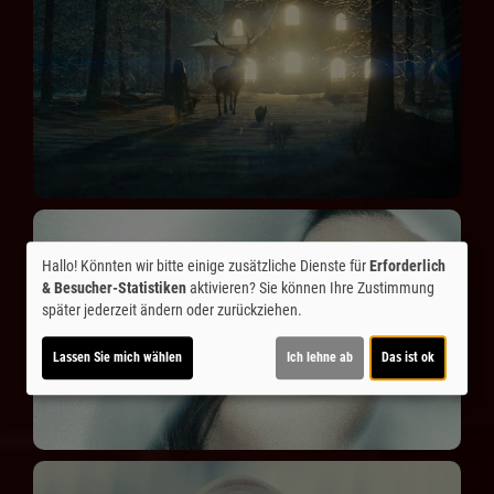
Hallo! Könnten wir bitte einige zusätzliche Dienste für
Erforderlich
& Besucher-Statistiken
aktivieren? Sie können Ihre Zustimmung
später jederzeit ändern oder zurückziehen.
Lassen Sie mich wählen
Ich lehne ab
Das ist ok