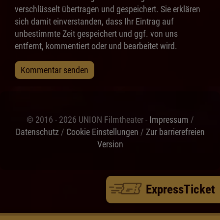
verschlüsselt übertragen und gespeichert. Sie erklären
sich damit einverstanden, dass Ihr Eintrag auf
unbestimmte Zeit gespeichert und ggf. von uns
entfernt, kommentiert oder und bearbeitet wird.
Kommentar senden
© 2016 - 2026 UNION Filmtheater -
Impressum
/
Datenschutz
/
Cookie Einstellungen
/
Zur barrierefreien
Version
ExpressTicket