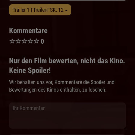
Trailer 1 | Trailer-FSK: 12
Kommentare
☆
☆
☆
☆
☆
0
Nur den Film bewerten, nicht das Kino.
Keine Spoiler!
Wir behalten uns vor, Kommentare die Spoiler und
Bewertungen des Kinos enthalten, zu löschen.