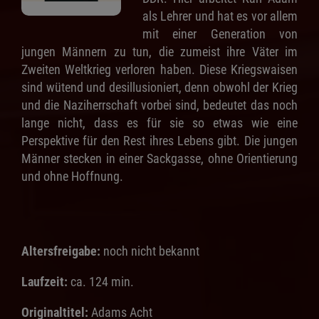
als Lehrer und hat es vor allem
mit einer Generation von
jungen Männern zu tun, die zumeist ihre Väter im
Zweiten Weltkrieg verloren haben. Diese Kriegswaisen
sind wütend und desillusioniert, denn obwohl der Krieg
und die Naziherrschaft vorbei sind, bedeutet das noch
lange nicht, dass es für sie so etwas wie eine
Perspektive für den Rest ihres Lebens gibt. Die jungen
Männer stecken in einer Sackgasse, ohne Orientierung
und ohne Hoffnung.
Altersfreigabe:
noch nicht bekannt
Laufzeit:
ca. 124 min.
Originaltitel:
Adams Acht