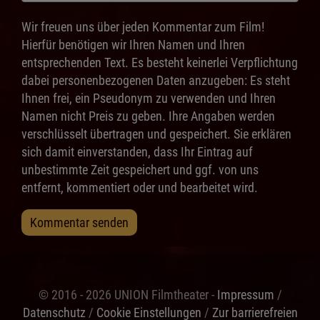
Wir freuen uns über jeden Kommentar zum Film!
Hierfür benötigen wir Ihren Namen und Ihren
entsprechenden Text. Es besteht keinerlei Verpflichtung
dabei personenbezogenen Daten anzugeben: Es steht
Ihnen frei, ein Pseudonym zu verwenden und Ihren
Namen nicht Preis zu geben. Ihre Angaben werden
verschlüsselt übertragen und gespeichert. Sie erklären
sich damit einverstanden, dass Ihr Eintrag auf
unbestimmte Zeit gespeichert und ggf. von uns
entfernt, kommentiert oder und bearbeitet wird.
Kommentar senden
© 2016 - 2026 UNION Filmtheater -
Impressum
/
Datenschutz
/
Cookie Einstellungen
/
Zur barrierefreien