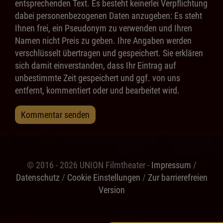
entsprechenden Text. Es besteht keinerlei Verpflichtung
dabei personenbezogenen Daten anzugeben: Es steht
Ihnen frei, ein Pseudonym zu verwenden und Ihren
Namen nicht Preis zu geben. Ihre Angaben werden
verschlüsselt übertragen und gespeichert. Sie erklären
sich damit einverstanden, dass Ihr Eintrag auf
unbestimmte Zeit gespeichert und ggf. von uns
entfernt, kommentiert oder und bearbeitet wird.
Kommentar senden
© 2016 - 2026 UNION Filmtheater -
Impressum
/
Datenschutz
/
Cookie Einstellungen
/
Zur barrierefreien
Version