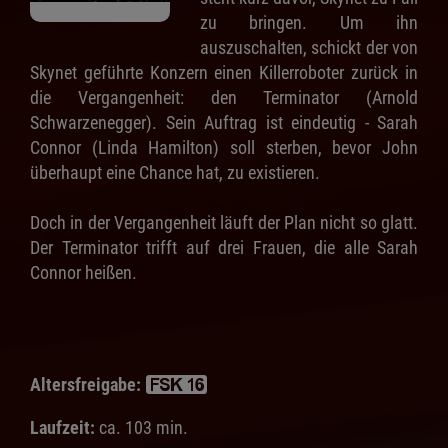
zu bringen. Um ihn
auszuschalten, schickt der von
Skynet geführte Konzern einen Killerroboter zurück in
die Vergangenheit: den Terminator (Arnold
Schwarzenegger). Sein Auftrag ist eindeutig - Sarah
Connor (Linda Hamilton) soll sterben, bevor John
überhaupt eine Chance hat, zu existieren.
Doch in der Vergangenheit läuft der Plan nicht so glatt.
Der Terminator trifft auf drei Frauen, die alle Sarah
Connor heißen.
Altersfreigabe:
Laufzeit:
ca. 103 min.