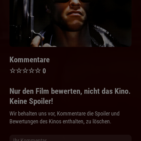
Kommentare
☆
☆
☆
☆
☆
0
Nur den Film bewerten, nicht das Kino.
Keine Spoiler!
Wir behalten uns vor, Kommentare die Spoiler und
Bewertungen des Kinos enthalten, zu löschen.