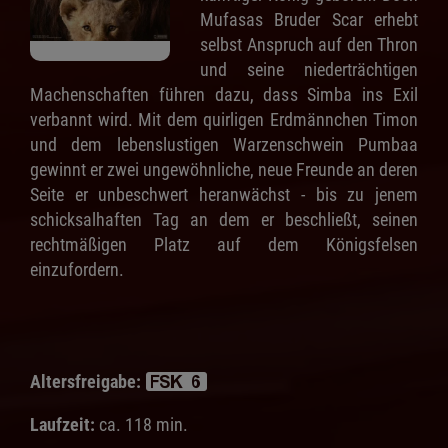
Mufasas Bruder Scar erhebt
selbst Anspruch auf den Thron
und seine niederträchtigen
Machenschaften führen dazu, dass Simba ins Exil
verbannt wird. Mit dem quirligen Erdmännchen Timon
und dem lebenslustigen Warzenschwein Pumbaa
gewinnt er zwei ungewöhnliche, neue Freunde an deren
Seite er unbeschwert heranwächst - bis zu jenem
schicksalhaften Tag an dem er beschließt, seinen
rechtmäßigen Platz auf dem Königsfelsen
einzufordern.
Altersfreigabe:
Laufzeit:
ca. 118 min.