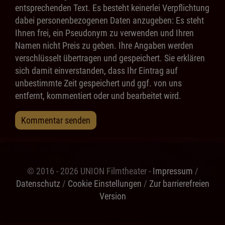
entsprechenden Text. Es besteht keinerlei Verpflichtung
dabei personenbezogenen Daten anzugeben: Es steht
Ihnen frei, ein Pseudonym zu verwenden und Ihren
Namen nicht Preis zu geben. Ihre Angaben werden
verschlüsselt übertragen und gespeichert. Sie erklären
sich damit einverstanden, dass Ihr Eintrag auf
unbestimmte Zeit gespeichert und ggf. von uns
entfernt, kommentiert oder und bearbeitet wird.
Kommentar senden
© 2016 - 2026 UNION Filmtheater -
Impressum
/
Datenschutz
/
Cookie Einstellungen
/
Zur barrierefreien
Version