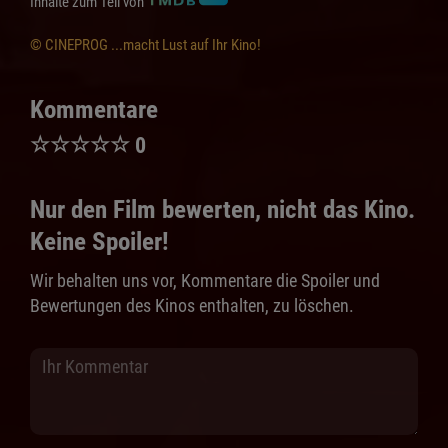
Inhalte zum Teil von
© CINEPROG ...macht Lust auf Ihr Kino!
Kommentare
☆
☆
☆
☆
☆
0
Nur den Film bewerten, nicht das Kino.
Keine Spoiler!
Wir behalten uns vor, Kommentare die Spoiler und
Bewertungen des Kinos enthalten, zu löschen.