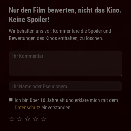
Nur den Film bewerten, nicht das Kino.
Keine Spoiler!
Wir behalten uns vor, Kommentare die Spoiler und
Bewertungen des Kinos enthalten, zu löschen.
Ich bin über 16 Jahre alt und erkläre mich mit dem
Datenschutz
einverstanden.
☆
☆
☆
☆
☆