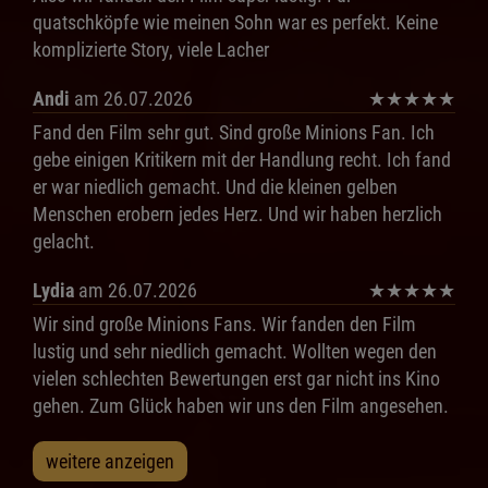
quatschköpfe wie meinen Sohn war es perfekt. Keine
komplizierte Story, viele Lacher
Andi
am 26.07.2026
★
★
★
★
★
Fand den Film sehr gut. Sind große Minions Fan. Ich
gebe einigen Kritikern mit der Handlung recht. Ich fand
er war niedlich gemacht. Und die kleinen gelben
Menschen erobern jedes Herz. Und wir haben herzlich
gelacht.
Lydia
am 26.07.2026
★
★
★
★
★
Wir sind große Minions Fans. Wir fanden den Film
lustig und sehr niedlich gemacht. Wollten wegen den
vielen schlechten Bewertungen erst gar nicht ins Kino
gehen. Zum Glück haben wir uns den Film angesehen.
weitere anzeigen