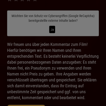
Möchten Sie von
Schutz vor Cyberangriffen (Google ReCaptcha)
bereitgestellte externe Inhalte laden?
Ja
Wir freuen uns über jeden Kommentar zum Film!
Hierfür benötigen wir Ihren Namen und Ihren
entsprechenden Text. Es besteht keinerlei Verpflichtung
dabei personenbezogenen Daten anzugeben: Es steht
Ihnen frei, ein Pseudonym zu verwenden und Ihren
Namen nicht Preis zu geben. Ihre Angaben werden
verschlüsselt übertragen und gespeichert. Sie erklären
sich damit einverstanden, dass Ihr Eintrag auf
unbestimmte Zeit gespeichert und ggf. von uns
entfernt, kommentiert oder und bearbeitet wird.