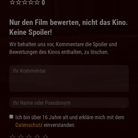
☆
☆
☆
☆
☆
0
Nur den Film bewerten, nicht das Kino.
Keine Spoiler!
Wir behalten uns vor, Kommentare die Spoiler und
Bewertungen des Kinos enthalten, zu löschen.
Ich bin über 16 Jahre alt und erkläre mich mit dem
Datenschutz
einverstanden.
☆
☆
☆
☆
☆