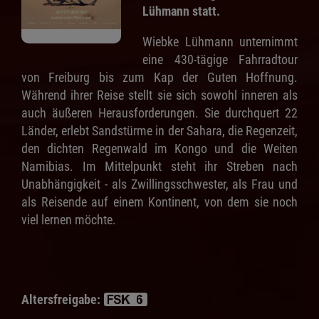
Lühmann statt.
Wiebke Lühmann unternimmt
eine 430-tägige Fahrradtour
von Freiburg bis zum Kap der Guten Hoffnung.
Während ihrer Reise stellt sie sich sowohl inneren als
auch äußeren Herausforderungen. Sie durchquert 22
Länder, erlebt Sandstürme in der Sahara, die Regenzeit,
den dichten Regenwald im Kongo und die Weiten
Namibias. Im Mittelpunkt steht ihr Streben nach
Unabhängigkeit - als Zwillingsschwester, als Frau und
als Reisende auf einem Kontinent, von dem sie noch
viel lernen möchte.
Altersfreigabe: