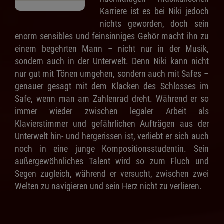
Karriere ist es bei Niki jedoch
nichts geworden, doch sein
enorm sensibles und feinsinniges Gehör macht ihn zu
einem begehrten Mann – nicht nur in der Musik,
sondern auch in der Unterwelt. Denn Niki kann nicht
nur gut mit Tönen umgehen, sondern auch mit Safes –
genauer gesagt mit dem Klacken des Schlosses im
Safe, wenn man am Zahlenrad dreht. Während er so
immer wieder zwischen legaler Arbeit als
Klavierstimmer und gefährlichen Aufträgen aus der
Unterwelt hin- und hergerissen ist, verliebt er sich auch
noch in eine junge Kompositionsstudentin. Sein
außergewöhnliches Talent wird so zum Fluch und
Segen zugleich, während er versucht, zwischen zwei
Welten zu navigieren und sein Herz nicht zu verlieren.