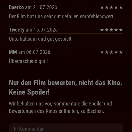
Baerko
am 21.07.2026
★
★
★
★
★
Der Film hat uns sehr gut gefallen empfehlenswert.
Tweety
am 15.07.2026
★
★
★
★
★
Unterhaltsam und gut gespielt.
MM
am 06.07.2026
★
★
★
★
★
Überraschend gut!!
Nur den Film bewerten, nicht das Kino.
Keine Spoiler!
Wir behalten uns vor, Kommentare die Spoiler und
Bewertungen des Kinos enthalten, zu löschen.