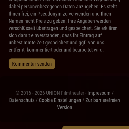
dabei personenbezogenen Daten anzugeben: Es steht
Ihnen frei, ein Pseudonym zu verwenden und Ihren
Namen nicht Preis zu geben. Ihre Angaben werden
verschlüsselt übertragen und gespeichert. Sie erklären
sich damit einverstanden, dass Ihr Eintrag auf
unbestimmte Zeit gespeichert und ggf. von uns
entfernt, kommentiert oder und bearbeitet wird.
Kommentar senden
© 2016 - 2026 UNION Filmtheater -
Impressum
/
Datenschutz
/
Cookie Einstellungen
/
Zur barrierefreien
Version