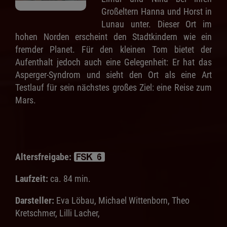
Großeltern Hanna und Horst in
Lunau unter. Dieser Ort im
hohen Norden erscheint den Stadtkindern wie ein
fremder Planet. Für den kleinen Tom bietet der
Aufenthalt jedoch auch eine Gelegenheit: Er hat das
Asperger-Syndrom und sieht den Ort als eine Art
Testlauf für sein nächstes großes Ziel: eine Reise zum
Mars.
Altersfreigabe:
Laufzeit:
ca. 84 min.
Darsteller:
Eva Löbau, Michael Wittenborn, Theo
Kretschmer, Lilli Lacher,