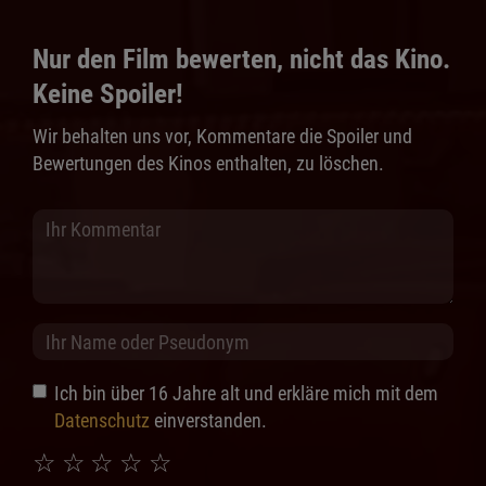
Nur den Film bewerten, nicht das Kino.
Keine Spoiler!
Wir behalten uns vor, Kommentare die Spoiler und
Bewertungen des Kinos enthalten, zu löschen.
Ich bin über 16 Jahre alt und erkläre mich mit dem
Datenschutz
einverstanden.
☆
☆
☆
☆
☆