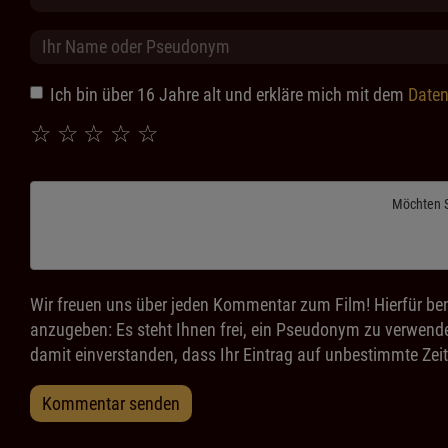
Ich bin über 16 Jahre alt und erkläre mich mit dem
Daten
☆
☆
☆
☆
☆
Möchten 
Wir freuen uns über jeden Kommentar zum Film! Hierfür ben
anzugeben: Es steht Ihnen frei, ein Pseudonym zu verwende
damit einverstanden, dass Ihr Eintrag auf unbestimmte Zeit
Kommentar senden