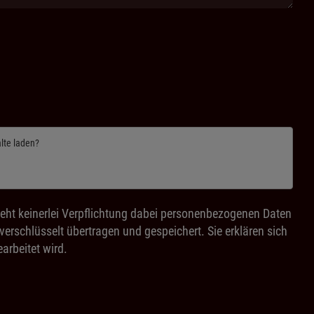
alte laden?
eht keinerlei Verpflichtung dabei personenbezogenen Daten
rschlüsselt übertragen und gespeichert. Sie erklären sich
arbeitet wird.