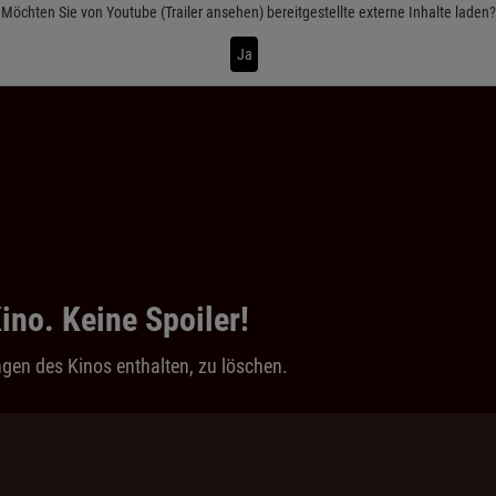
Möchten Sie von
Youtube (Trailer ansehen)
bereitgestellte externe Inhalte laden?
Ja
ino. Keine Spoiler!
gen des Kinos enthalten, zu löschen.