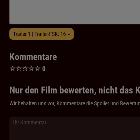
Trailer 1 | Trailer-FSK: 16
Kommentare
☆
☆
☆
☆
☆
0
Nur den Film bewerten, nicht das K
Wir behalten uns vor, Kommentare die Spoiler und Bewertun