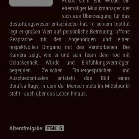
Fokus steht Eric Wrede, ein
ehemaliger Musikmanager, der
sich aus Überzeugung für das
Bestattungswesen entschieden hat. In seinem Institut
legt er großen Wert auf persönliche Betreuung, offene
Gespräche mit den Angehörigen und einen
respektvollen Umgang mit den Verstorbenen. Die
Kamera zeigt, wie er und sein Team dem Tod mit
Gelassenheit, Würde und Einfühlungsvermögen
begegnen. Zwischen Trauergesprächen und
Abschiedsritualen entsteht das Bild eines
Berufsalltags, in dem der Mensch stets im Mittelpunkt
steht - auch über das Leben hinaus.
Altersfreigabe: