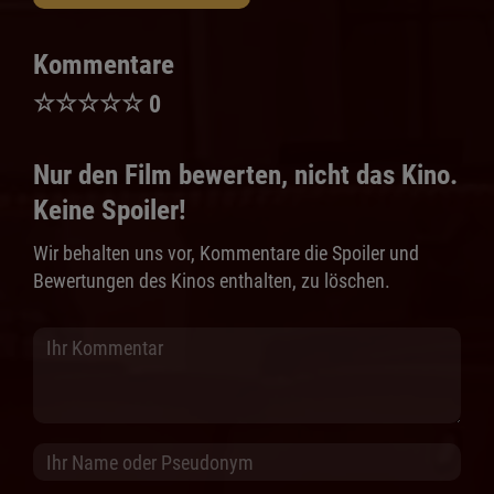
Kommentare
☆
☆
☆
☆
☆
0
Nur den Film bewerten, nicht das Kino.
Keine Spoiler!
Wir behalten uns vor, Kommentare die Spoiler und
Bewertungen des Kinos enthalten, zu löschen.