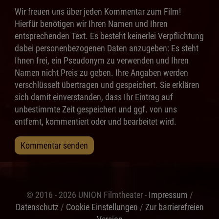
Wir freuen uns über jeden Kommentar zum Film!
Hierfür benötigen wir Ihren Namen und Ihren
entsprechenden Text. Es besteht keinerlei Verpflichtung
dabei personenbezogenen Daten anzugeben: Es steht
Ihnen frei, ein Pseudonym zu verwenden und Ihren
Namen nicht Preis zu geben. Ihre Angaben werden
verschlüsselt übertragen und gespeichert. Sie erklären
sich damit einverstanden, dass Ihr Eintrag auf
unbestimmte Zeit gespeichert und ggf. von uns
entfernt, kommentiert oder und bearbeitet wird.
Kommentar senden
© 2016 - 2026 UNION Filmtheater -
Impressum
/
Datenschutz
/
Cookie Einstellungen
/
Zur barrierefreien