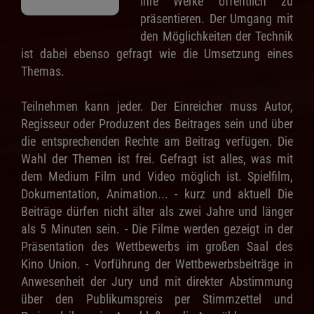
ihre Werke öffentlich zu
präsentieren. Der Umgang mit
den Möglichkeiten der Technik
ist dabei ebenso gefragt wie die Umsetzung eines
Themas.
Teilnehmen kann jeder. Der Einreicher muss Autor,
Regisseur oder Produzent des Beitrages sein und über
die entsprechenden Rechte am Beitrag verfügen. Die
Wahl der Themen ist frei. Gefragt ist alles, was mit
dem Medium Film und Video möglich ist. Spielfilm,
Dokumentation, Animation... - kurz und aktuell Die
Beiträge dürfen nicht älter als zwei Jahre und länger
als 5 Minuten sein. - Die Filme werden gezeigt in der
Präsentation des Wettbewerbs im großen Saal des
Kino Union. - Vorführung der Wettbewerbsbeiträge in
Anwesenheit der Jury und mit direkter Abstimmung
über den Publikumspreis per Stimmzettel und