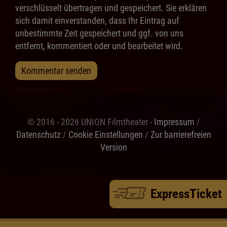
verschlüsselt übertragen und gespeichert. Sie erklären
sich damit einverstanden, dass Ihr Eintrag auf
unbestimmte Zeit gespeichert und ggf. von uns
entfernt, kommentiert oder und bearbeitet wird.
Kommentar senden
© 2016 - 2026 UNION Filmtheater -
Impressum
/
Datenschutz
/
Cookie Einstellungen
/
Zur barrierefreien
Version
ExpressTicket