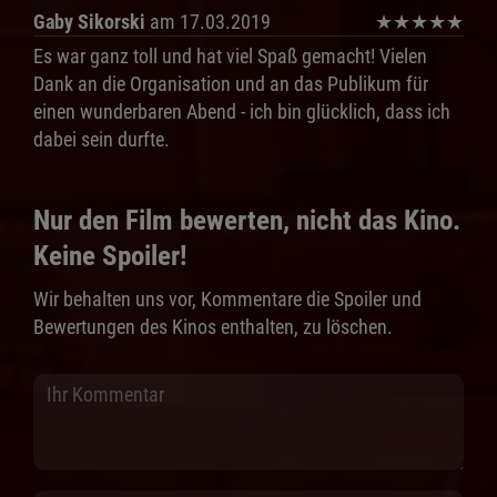
Gaby Sikorski
am 17.03.2019
★
★
★
★
★
Es war ganz toll und hat viel Spaß gemacht! Vielen
Dank an die Organisation und an das Publikum für
einen wunderbaren Abend - ich bin glücklich, dass ich
dabei sein durfte.
Nur den Film bewerten, nicht das Kino.
Keine Spoiler!
Wir behalten uns vor, Kommentare die Spoiler und
Bewertungen des Kinos enthalten, zu löschen.